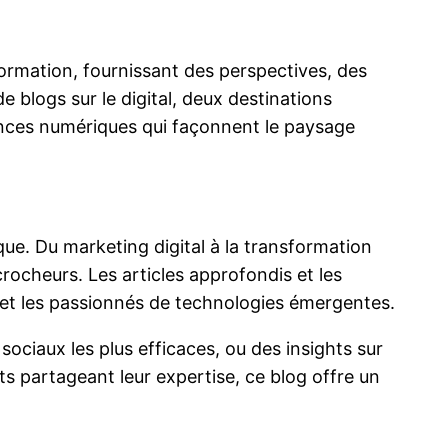
nformation, fournissant des perspectives, des
 blogs sur le digital, deux destinations
nces numériques qui façonnent le paysage
ue. Du marketing digital à la transformation
crocheurs. Les articles approfondis et les
 et les passionnés de technologies émergentes.
ciaux les plus efficaces, ou des insights sur
erts partageant leur expertise, ce blog offre un