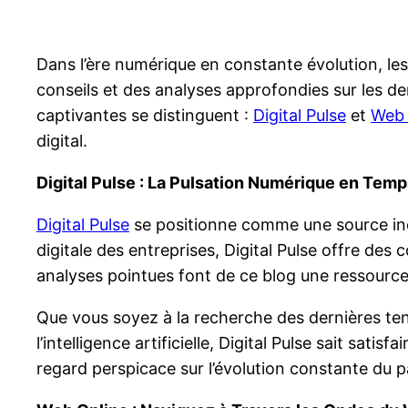
Dans l’ère numérique en constante évolution, les 
conseils et des analyses approfondies sur les der
captivantes se distinguent :
Digital Pulse
et
Web 
digital.
Digital Pulse : La Pulsation Numérique en Temp
Digital Pulse
se positionne comme une source inég
digitale des entreprises, Digital Pulse offre des
analyses pointues font de ce blog une ressourc
Que vous soyez à la recherche des dernières ten
l’intelligence artificielle, Digital Pulse sait sat
regard perspicace sur l’évolution constante du p