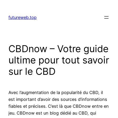
Aller
au
futureweb.top
contenu
CBDnow – Votre guide
ultime pour tout savoir
sur le CBD
Avec l’augmentation de la popularité du CBD, il
est important d’avoir des sources d’informations
fiables et précises. C’est là que CBDnow entre en
jeu. CBDnow est un blog dédié au CBD, qui