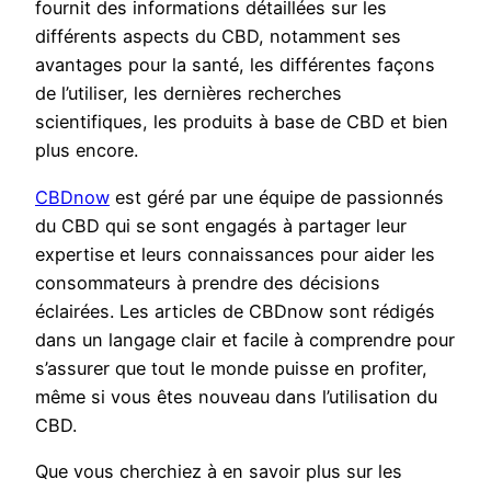
fournit des informations détaillées sur les
différents aspects du CBD, notamment ses
avantages pour la santé, les différentes façons
de l’utiliser, les dernières recherches
scientifiques, les produits à base de CBD et bien
plus encore.
CBDnow
est géré par une équipe de passionnés
du CBD qui se sont engagés à partager leur
expertise et leurs connaissances pour aider les
consommateurs à prendre des décisions
éclairées. Les articles de CBDnow sont rédigés
dans un langage clair et facile à comprendre pour
s’assurer que tout le monde puisse en profiter,
même si vous êtes nouveau dans l’utilisation du
CBD.
Que vous cherchiez à en savoir plus sur les