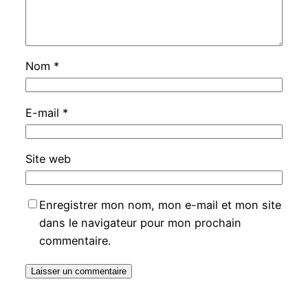
Nom
*
E-mail
*
Site web
Enregistrer mon nom, mon e-mail et mon site
dans le navigateur pour mon prochain
commentaire.