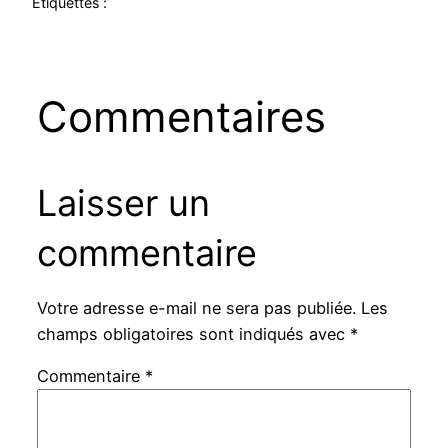
Étiquettes :
Commentaires
Laisser un
commentaire
Votre adresse e-mail ne sera pas publiée.
Les
champs obligatoires sont indiqués avec
*
Commentaire
*