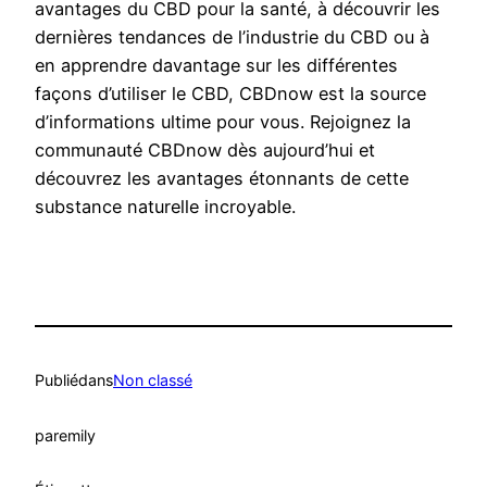
avantages du CBD pour la santé, à découvrir les
dernières tendances de l’industrie du CBD ou à
en apprendre davantage sur les différentes
façons d’utiliser le CBD, CBDnow est la source
d’informations ultime pour vous. Rejoignez la
communauté CBDnow dès aujourd’hui et
découvrez les avantages étonnants de cette
substance naturelle incroyable.
Publié
dans
Non classé
par
emily